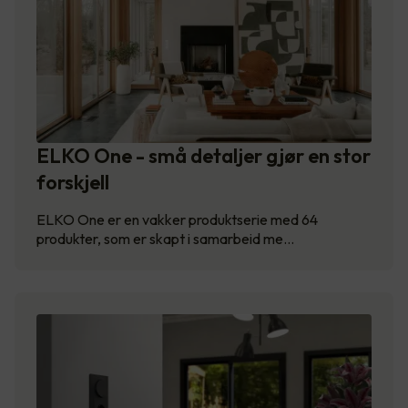
ELKO One - små detaljer gjør en stor
forskjell
ELKO One er en vakker produktserie med 64
produkter, som er skapt i samarbeid me…