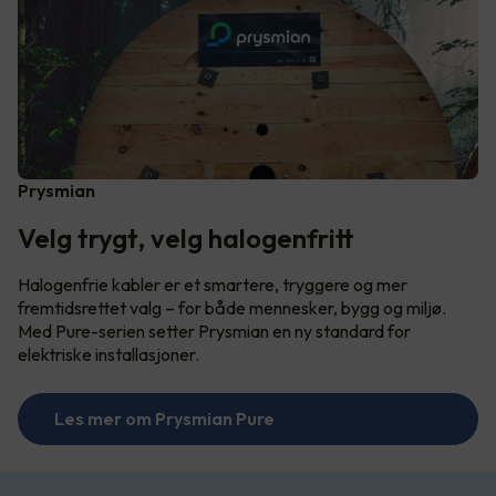
Prysmian
Velg trygt, velg halogenfritt
Halogenfrie kabler er et smartere, tryggere og mer
fremtidsrettet valg – for både mennesker, bygg og miljø.
Med Pure-serien setter Prysmian en ny standard for
elektriske installasjoner.
Les mer om Prysmian Pure