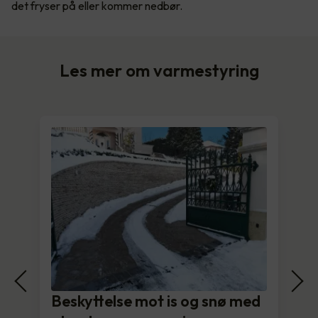
det fryser på eller kommer nedbør.
Les mer om varmestyring
Beskyttelse mot is og snø med