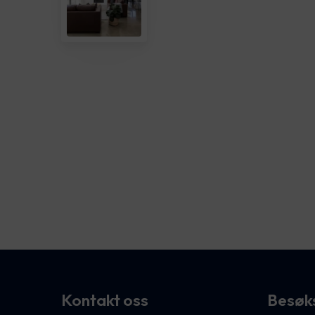
Kontakt oss
Besøk