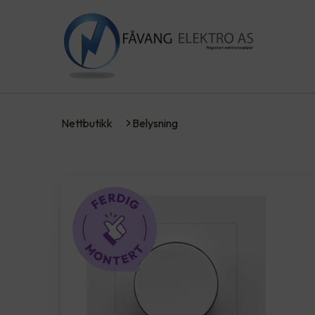
Nettbutikk
Belysning