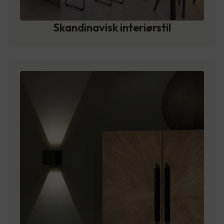
Skandinavisk interiørstil