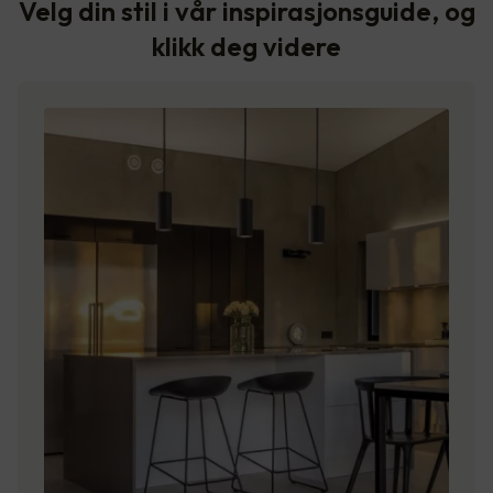
Velg din stil i vår inspirasjonsguide, og
klikk deg videre