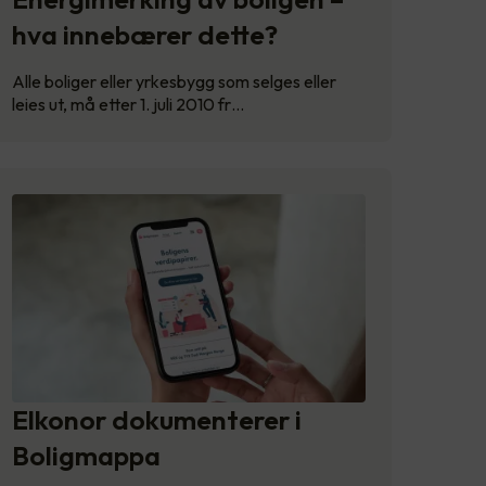
hva innebærer dette?
Alle boliger eller yrkesbygg som selges eller
leies ut, må etter 1. juli 2010 fr…
Elkonor dokumenterer i
Boligmappa