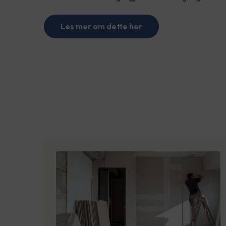
Les mer om dette her