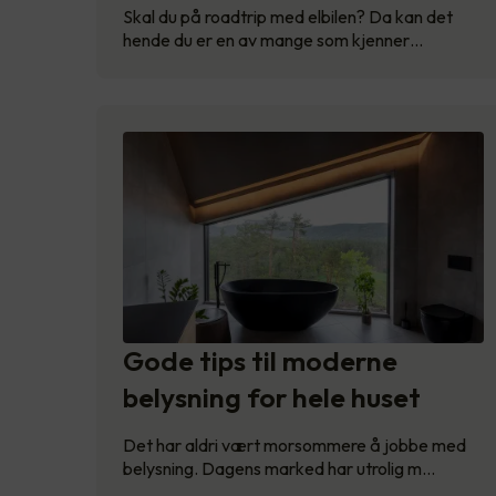
Skal du på roadtrip med elbilen? Da kan det
hende du er en av mange som kjenner…
Gode tips til moderne
belysning for hele huset
Det har aldri vært morsommere å jobbe med
belysning. Dagens marked har utrolig m…