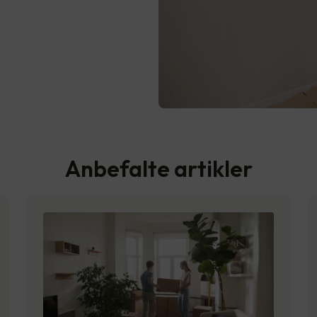
Anbefalte artikler