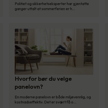
Politiet og sikkerhetseksperter har gjentatte
ganger uttalt at sommerferien er h…
Hvorfor bør du velge
panelovn?
En moderne panelovn er både miljøvennlig, og
kostnadseffektiv. Det er svært få o…