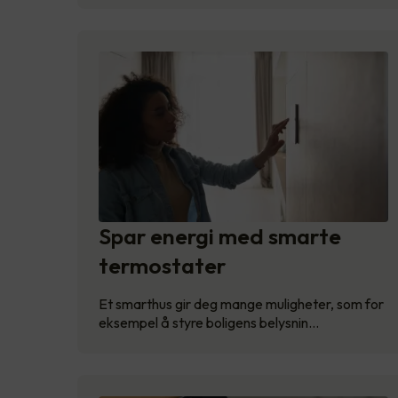
Spar energi med smarte
termostater
Et smarthus gir deg mange muligheter, som for
eksempel å styre boligens belysnin…