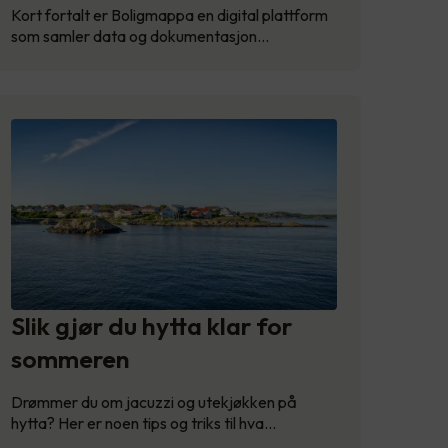
Kort fortalt er Boligmappa en digital plattform
som samler data og dokumentasjon…
Slik gjør du hytta klar for
sommeren
Drømmer du om jacuzzi og utekjøkken på
hytta? Her er noen tips og triks til hva…