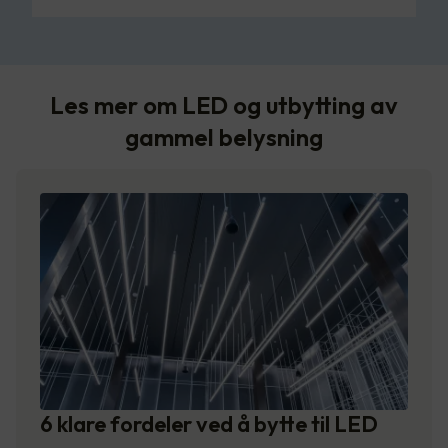
Les mer om LED og utbytting av
gammel belysning
6 klare fordeler ved å bytte til LED