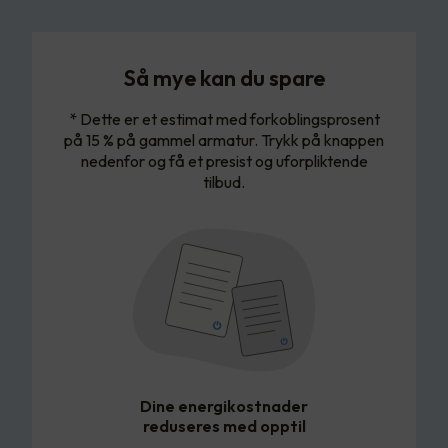
Så mye kan du spare
* Dette er et estimat med forkoblingsprosent
på 15 % på gammel armatur. Trykk på knappen
nedenfor og få et presist og uforpliktende
tilbud.
Dine energikostnader
reduseres med opptil