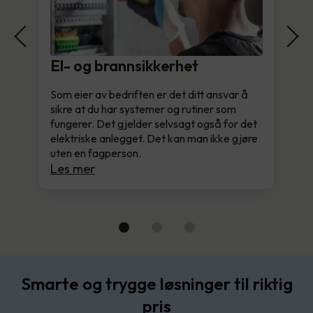
El- og brannsikkerhet
Som eier av bedriften er det ditt ansvar å
sikre at du har systemer og rutiner som
fungerer. Det gjelder selvsagt også for det
elektriske anlegget. Det kan man ikke gjøre
uten en fagperson.
Les mer
Smarte og trygge løsninger til riktig
pris