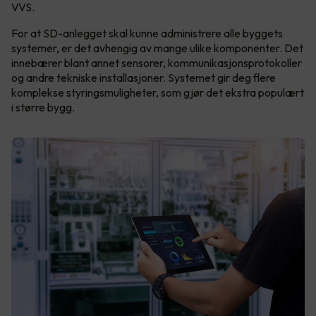
VVS.
For at SD-anlegget skal kunne administrere alle byggets
systemer, er det avhengig av mange ulike komponenter. Det
innebærer blant annet sensorer, kommunikasjonsprotokoller
og andre tekniske installasjoner. Systemet gir deg flere
komplekse styringsmuligheter, som gjør det ekstra populært
i større bygg.