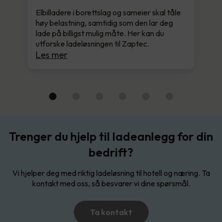
Elbilladere i borettslag og sameier skal tåle
høy belastning, samtidig som den lar deg
lade på billigst mulig måte. Her kan du
utforske ladeløsningen til Zaptec.
Les mer
Trenger du hjelp til ladeanlegg for din
bedrift?
Vi hjelper deg med riktig ladeløsning til hotell og næring. Ta
kontakt med oss, så besvarer vi dine spørsmål.
Ta kontakt