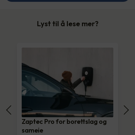
Lyst til å lese mer?
Zaptec Pro for borettslag og
sameie