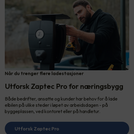
Når du trenger flere ladestasjoner
Utforsk Zaptec Pro for næringsbygg
Både bedrifter, ansatte og kunder har behov for å lade
elbilen på ulike steder i løpet av arbeidsdagen - på
byggeplassen, ved kontoret eller på handletur.
Utforsk Zaptec Pro