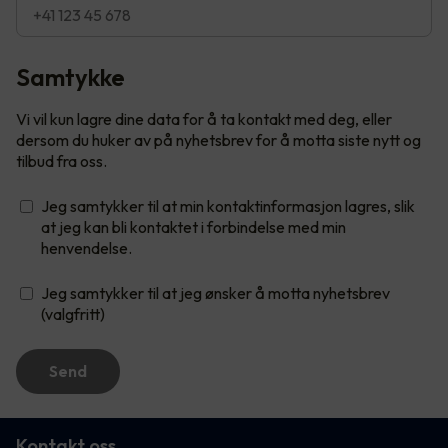
Samtykke
Vi vil kun lagre dine data for å ta kontakt med deg, eller
dersom du huker av på nyhetsbrev for å motta siste nytt og
tilbud fra oss.
Jeg samtykker til at min kontaktinformasjon lagres, slik
at jeg kan bli kontaktet i forbindelse med min
henvendelse.
Jeg samtykker til at jeg ønsker å motta nyhetsbrev
(valgfritt)
Send
Kontakt oss