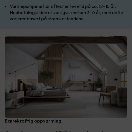
Varmepumpene har oftest en levetid på ca. 12–15 år.
Nedbetalingstiden er vanligvis mellom 3–6 år, men dette
varierer basert på strømkostnadene.
Bærekraftig oppvarming