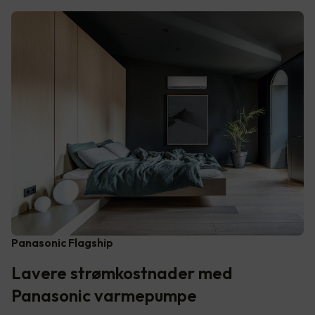
Panasonic Flagship
Lavere strømkostnader med
Panasonic varmepumpe