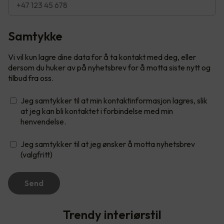
Samtykke
Vi vil kun lagre dine data for å ta kontakt med deg, eller
dersom du huker av på nyhetsbrev for å motta siste nytt og
tilbud fra oss.
Jeg samtykker til at min kontaktinformasjon lagres, slik
at jeg kan bli kontaktet i forbindelse med min
henvendelse.
Jeg samtykker til at jeg ønsker å motta nyhetsbrev
(valgfritt)
Send
Trendy interiørstil