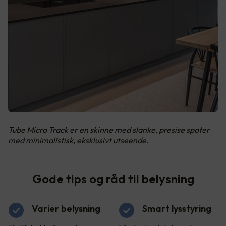
Tube Micro Track er en skinne med slanke, presise spoter
med minimalistisk, eksklusivt utseende.
Gode tips og råd til belysning
Varier belysning
Smart lysstyring